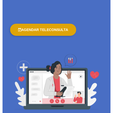
AGENDAR TELECONSULTA