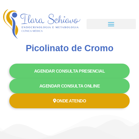
Picolinato de Cromo
AGENDAR CONSULTA PRESENCIAL
AGENDAR CONSULTA ONLINE
ONDE ATENDO