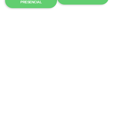
PRESENCIAL